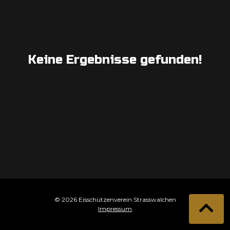
Keine Ergebnisse gefunden!
© 2026 Eisschützenverein Strasswalchen
Impressum