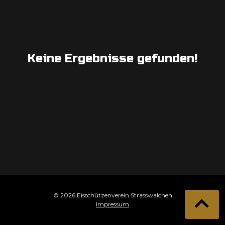
Keine Ergebnisse gefunden!
© 2026 Eisschützenverein Strasswalchen
Impressum