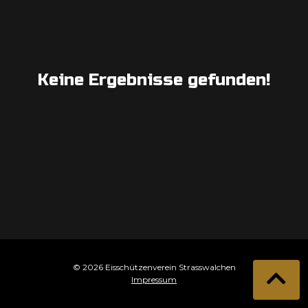
Keine Ergebnisse gefunden!
© 2026 Eisschützenverein Strasswalchen
Impressum