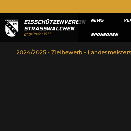
NEWS
VE
EISSCHÜTZENVEREIN
STRASSWALCHEN
gegründet 1977
SPONSOREN
2024/2025 - Zielbewerb - Landesmeisters