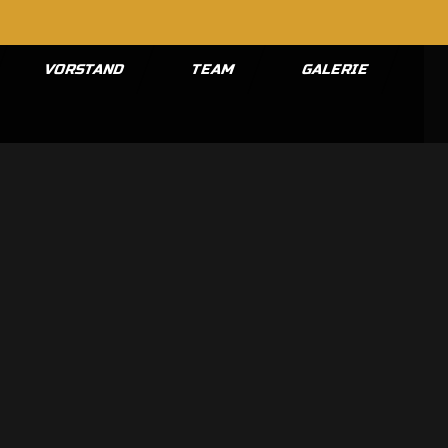
VORSTAND
TEAM
GALERIE