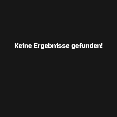
Keine Ergebnisse gefunden!