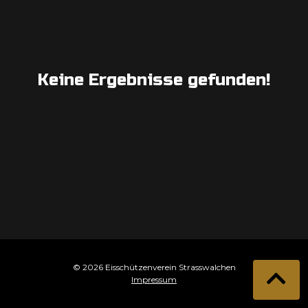
Keine Ergebnisse gefunden!
© 2026 Eisschützenverein Strasswalchen
Impressum