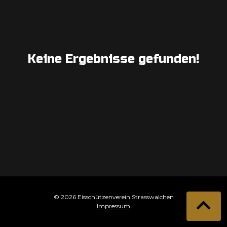
Keine Ergebnisse gefunden!
© 2026 Eisschützenverein Strasswalchen
Impressum