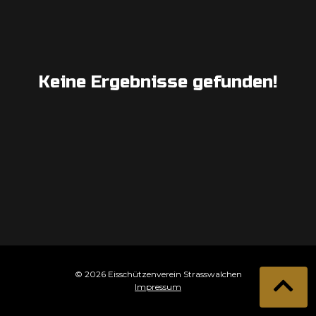
Keine Ergebnisse gefunden!
© 2026 Eisschützenverein Strasswalchen
Impressum