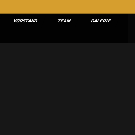
VORSTAND
TEAM
GALERIE