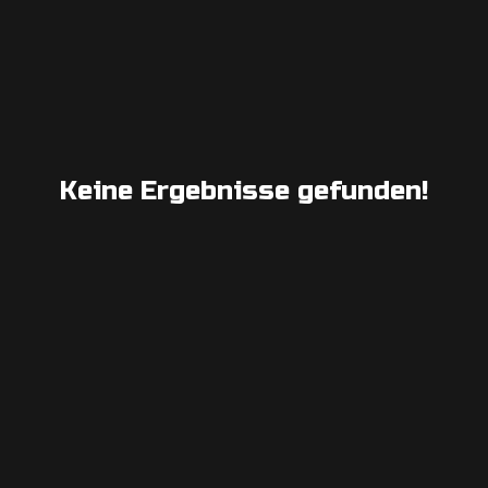
Keine Ergebnisse gefunden!