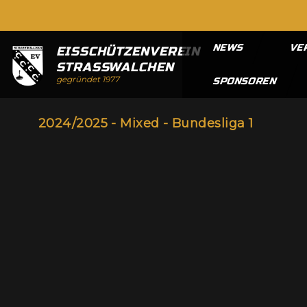
NEWS
VE
EISSCHÜTZENVEREIN
STRASSWALCHEN
gegründet 1977
SPONSOREN
2024/2025 - Mixed - Bundesliga 1