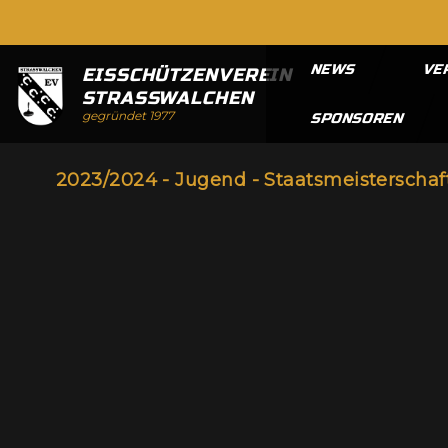
NEWS
VE
EISSCHÜTZENVEREIN
STRASSWALCHEN
gegründet 1977
SPONSOREN
2023/2024 - Jugend - Staatsmeisterschaf