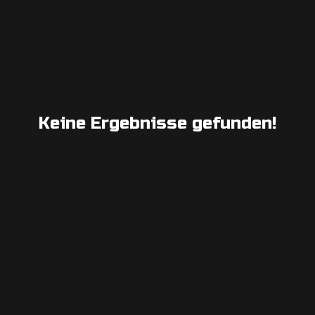
Keine Ergebnisse gefunden!