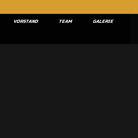
VORSTAND
TEAM
GALERIE