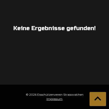
Keine Ergebnisse gefunden!
© 2026 Eisschützenverein Strasswalchen
Impressum