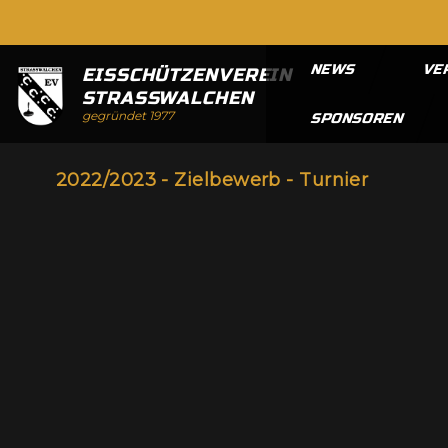
NEWS
VE
EISSCHÜTZENVEREIN
STRASSWALCHEN
gegründet 1977
SPONSOREN
2022/2023 - Zielbewerb - Turnier