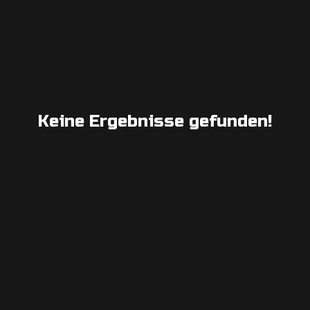
Keine Ergebnisse gefunden!