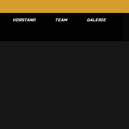
VORSTAND
TEAM
GALERIE