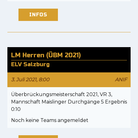
INFOS
LM Herren (ÜBM 2021)
ELV Salzburg
3. Juli 2021, 8:00
ANIF
Überbrückungsmeisterschaft 2021, VR 3,
Mannschaft Maislinger Durchgänge 5 Ergebnis
0:10
Noch keine Teams angemeldet