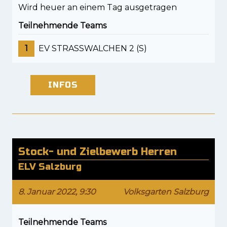
Wird heuer an einem Tag ausgetragen
Teilnehmende Teams
1
EV STRASSWALCHEN 2 (S)
INFOS
Stock- und Zielbewerb Herren
ELV Salzburg
8. Januar 2022, 9:30
Volksgarten Salzburg
Teilnehmende Teams