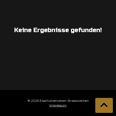
Keine Ergebnisse gefunden!
© 2026 Eisschützenverein Strasswalchen
Impressum