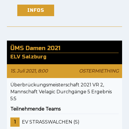
INFOS
ÜMS Damen 2021
ELV Salzburg
15. Juli 2021, 8:00
OSTERMIETHING
Überbrückungsmeisterschaft 2021 VR 2,
Mannschaft Velagic Durchgänge 5 Ergebnis
5:5
Teilnehmende Teams
1
EV STRASSWALCHEN (S)