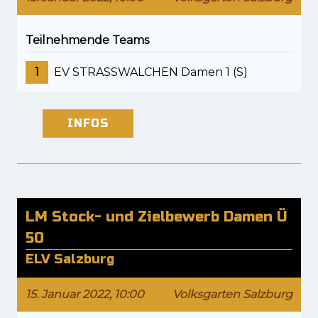
Teilnehmende Teams
1
EV STRASSWALCHEN Damen 1 (S)
INFOS
LM Stock- und Zielbewerb Damen Ü
50
ELV Salzburg
15. Januar 2022, 10:00
Volksgarten Salzburg