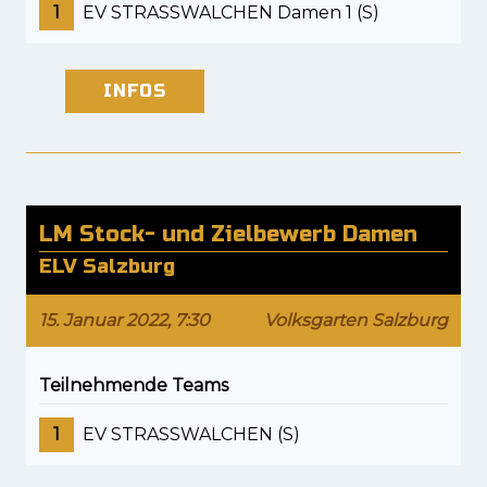
1
EV STRASSWALCHEN Damen 1 (S)
INFOS
LM Stock- und Zielbewerb Damen
ELV Salzburg
15. Januar 2022, 7:30
Volksgarten Salzburg
Teilnehmende Teams
1
EV STRASSWALCHEN (S)