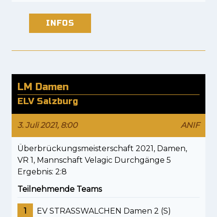
INFOS
LM Damen
ELV Salzburg
3. Juli 2021, 8:00
ANIF
Überbrückungsmeisterschaft 2021, Damen,
VR 1, Mannschaft Velagic Durchgänge 5
Ergebnis: 2:8
Teilnehmende Teams
1
EV STRASSWALCHEN Damen 2 (S)