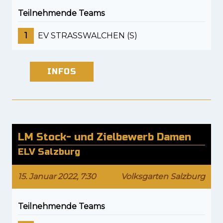
Teilnehmende Teams
1
EV STRASSWALCHEN (S)
INFOS
LM Stock- und Zielbewerb Damen
ELV Salzburg
15. Januar 2022, 7:30
Volksgarten Salzburg
Teilnehmende Teams