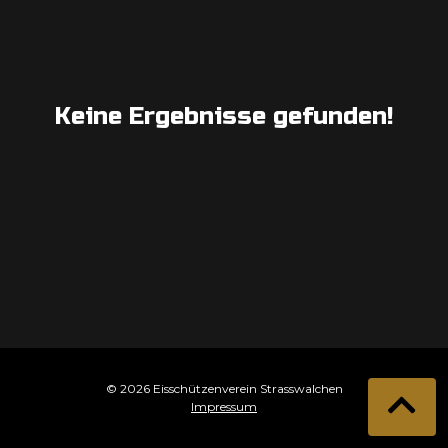
Keine Ergebnisse gefunden!
© 2026 Eisschützenverein Strasswalchen
Impressum