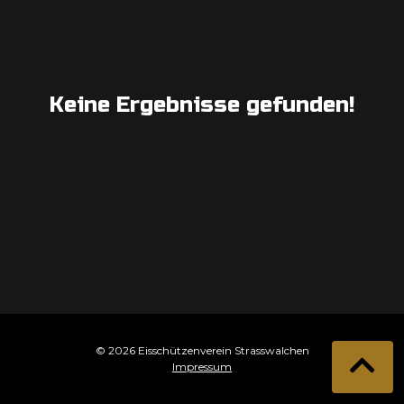
Keine Ergebnisse gefunden!
© 2026 Eisschützenverein Strasswalchen
Impressum