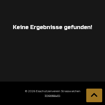
Keine Ergebnisse gefunden!
© 2026 Eisschützenverein Strasswalchen
Impressum