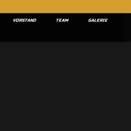
VORSTAND
TEAM
GALERIE