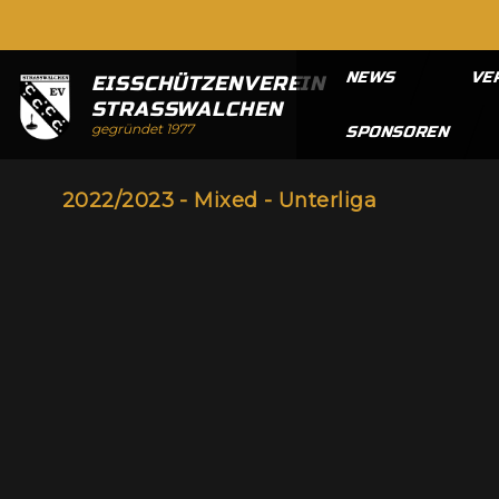
NEWS
VE
EISSCHÜTZENVEREIN
STRASSWALCHEN
gegründet 1977
SPONSOREN
2022/2023 - Mixed - Unterliga