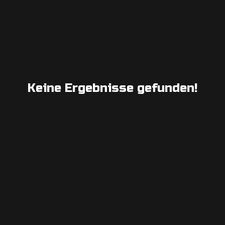
Keine Ergebnisse gefunden!