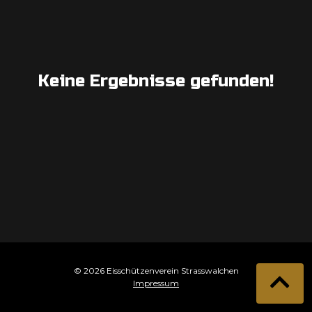
Keine Ergebnisse gefunden!
© 2026 Eisschützenverein Strasswalchen
Impressum