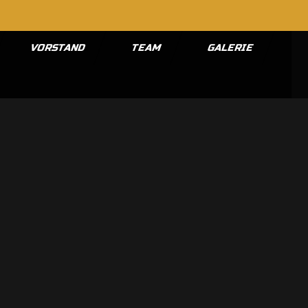
VORSTAND
TEAM
GALERIE