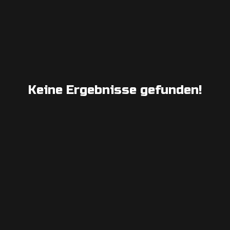
Keine Ergebnisse gefunden!