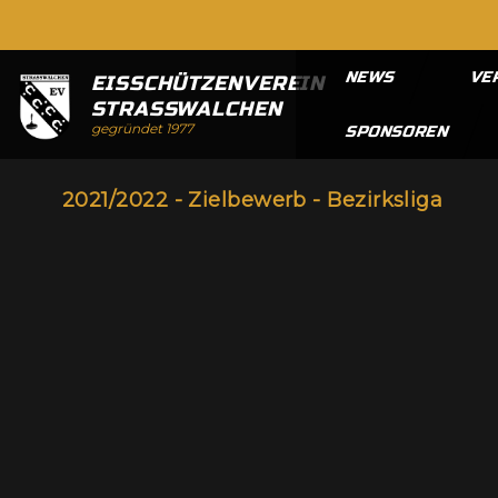
NEWS
VE
EISSCHÜTZENVEREIN
STRASSWALCHEN
gegründet 1977
SPONSOREN
2021/2022 - Zielbewerb - Bezirksliga