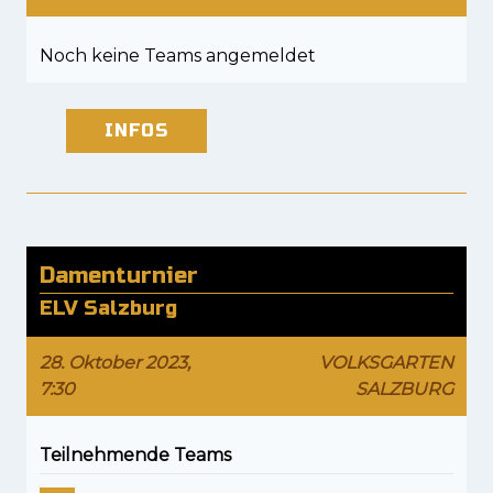
Noch keine Teams angemeldet
INFOS
Damenturnier
ELV Salzburg
28. Oktober 2023,
VOLKSGARTEN
7:30
SALZBURG
Teilnehmende Teams