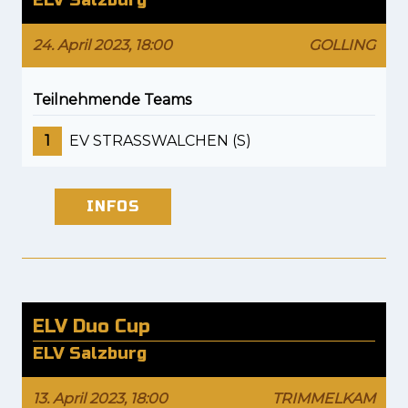
ELV Salzburg
24. April 2023, 18:00
GOLLING
Teilnehmende Teams
1
EV STRASSWALCHEN (S)
INFOS
ELV Duo Cup
ELV Salzburg
13. April 2023, 18:00
TRIMMELKAM