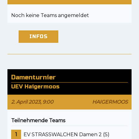
Noch keine Teams angemeldet
INFOS
Damenturnier
UEV Haigermoos
2. April 2023, 9:00
HAIGERMOOS
Teilnehmende Teams
1
EV STRASSWALCHEN Damen 2 (S)