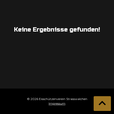
Keine Ergebnisse gefunden!
© 2026 Eisschützenverein Strasswalchen
Impressum