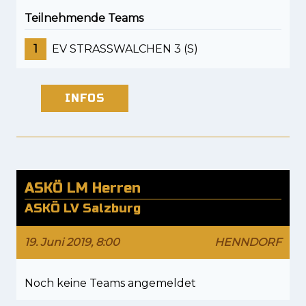
Teilnehmende Teams
1
EV STRASSWALCHEN 3 (S)
INFOS
ASKÖ LM Herren
ASKÖ LV Salzburg
19. Juni 2019, 8:00
HENNDORF
Noch keine Teams angemeldet