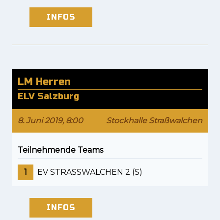
INFOS
LM Herren
ELV Salzburg
8. Juni 2019, 8:00
Stockhalle Straßwalchen
Teilnehmende Teams
1
EV STRASSWALCHEN 2 (S)
INFOS