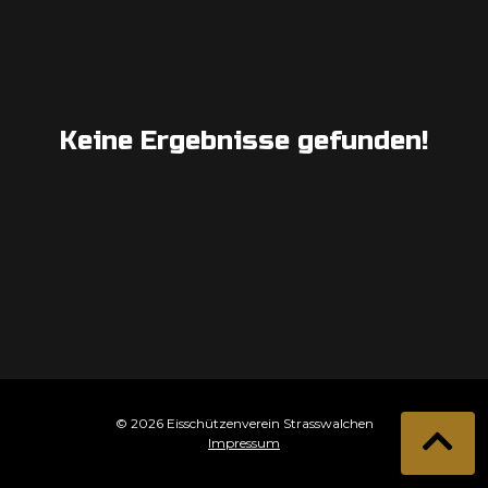
Keine Ergebnisse gefunden!
© 2026 Eisschützenverein Strasswalchen
Impressum