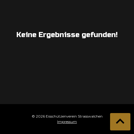
Keine Ergebnisse gefunden!
© 2026 Eisschützenverein Strasswalchen
Impressum