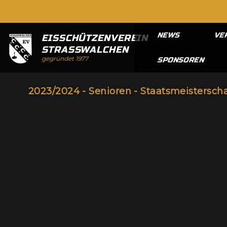
NEWS
VE
EISSCHÜTZENVEREIN
STRASSWALCHEN
gegründet 1977
SPONSOREN
2023/2024 - Senioren - Staatsmeisterscha