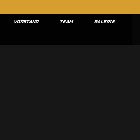
VORSTAND
TEAM
GALERIE