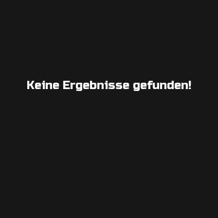
Keine Ergebnisse gefunden!