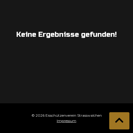
Keine Ergebnisse gefunden!
© 2026 Eisschützenverein Strasswalchen
Impressum