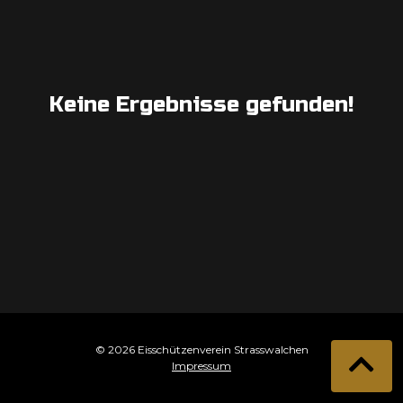
Keine Ergebnisse gefunden!
© 2026 Eisschützenverein Strasswalchen
Impressum