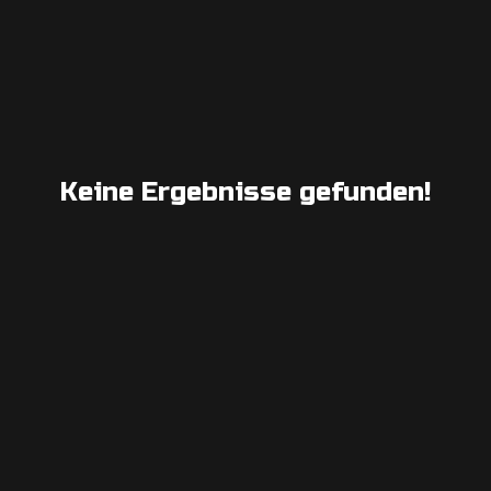
Keine Ergebnisse gefunden!