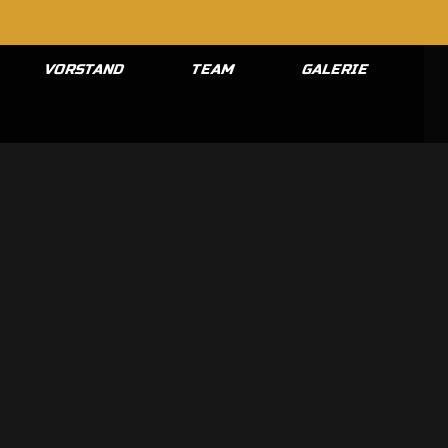
VORSTAND
TEAM
GALERIE