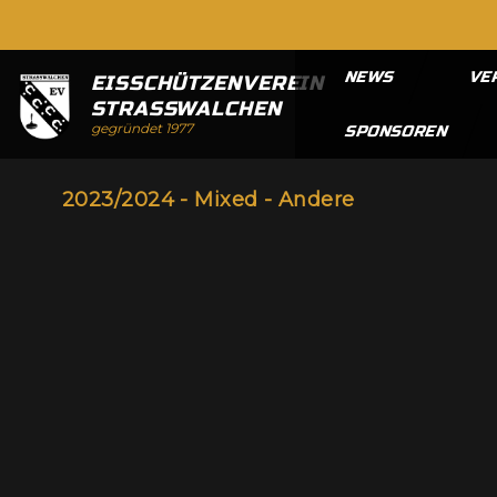
NEWS
VE
EISSCHÜTZENVEREIN
STRASSWALCHEN
gegründet 1977
SPONSOREN
2023/2024 - Mixed - Andere