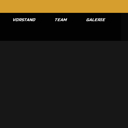
VORSTAND
TEAM
GALERIE