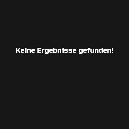
Keine Ergebnisse gefunden!