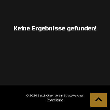
Keine Ergebnisse gefunden!
© 2026 Eisschützenverein Strasswalchen
Impressum