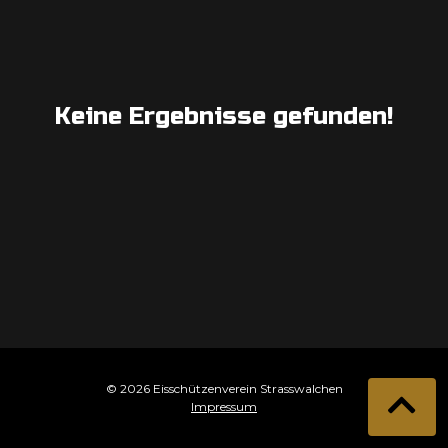
Keine Ergebnisse gefunden!
© 2026 Eisschützenverein Strasswalchen
Impressum