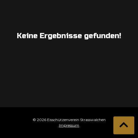
Keine Ergebnisse gefunden!
© 2026 Eisschützenverein Strasswalchen
Impressum