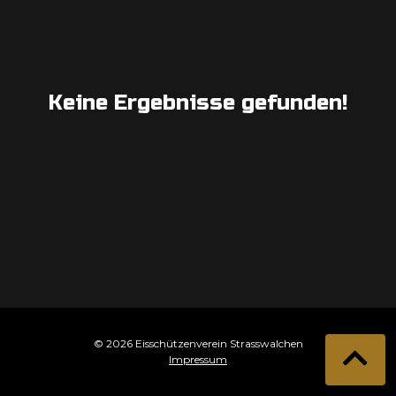
Keine Ergebnisse gefunden!
© 2026 Eisschützenverein Strasswalchen
Impressum