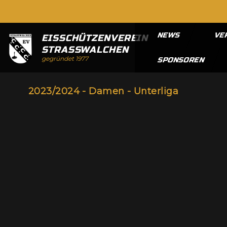
NEWS
VE
EISSCHÜTZENVEREIN
STRASSWALCHEN
gegründet 1977
SPONSOREN
2023/2024 - Damen - Unterliga