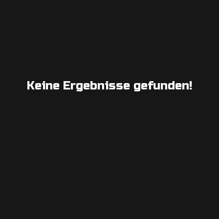
Keine Ergebnisse gefunden!