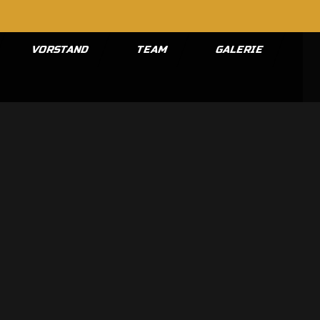
VORSTAND
TEAM
GALERIE