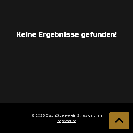
Keine Ergebnisse gefunden!
© 2026 Eisschützenverein Strasswalchen
Impressum