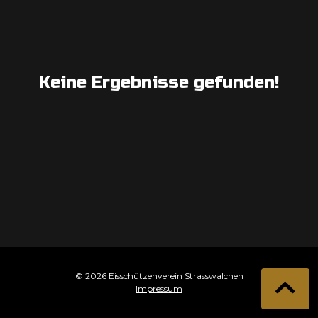
Keine Ergebnisse gefunden!
© 2026 Eisschützenverein Strasswalchen
Impressum