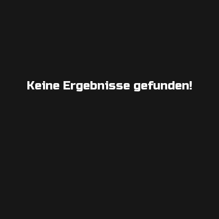
Keine Ergebnisse gefunden!