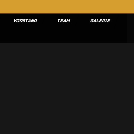
VORSTAND
TEAM
GALERIE