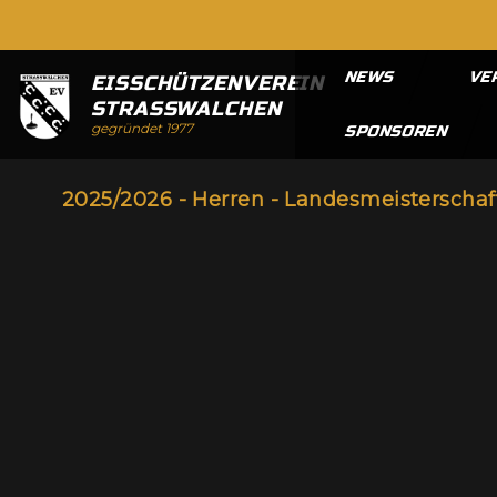
NEWS
VE
EISSCHÜTZENVEREIN
STRASSWALCHEN
gegründet 1977
SPONSOREN
2025/2026 - Herren - Landesmeisterschaf