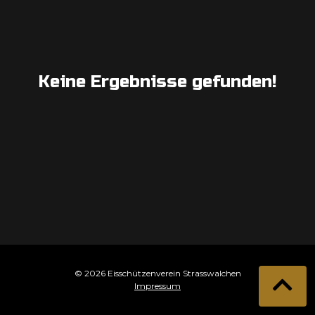
Keine Ergebnisse gefunden!
© 2026 Eisschützenverein Strasswalchen
Impressum