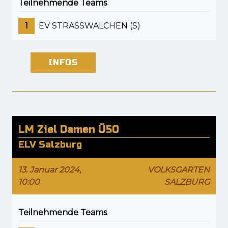
Teilnehmende Teams
1
EV STRASSWALCHEN (S)
INFOS
LM Ziel Damen Ü50
ELV Salzburg
13. Januar 2024,
VOLKSGARTEN
10:00
SALZBURG
Teilnehmende Teams