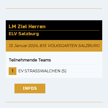
LM Ziel Herren
ELV Salzburg
13. Januar 2024, 8:15
VOLKSGARTEN SALZBURG
Teilnehmende Teams
1
EV STRASSWALCHEN (S)
INFOS