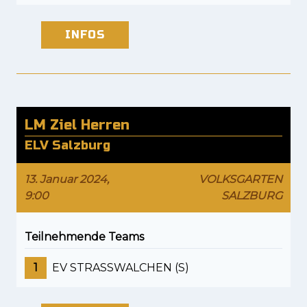
INFOS
LM Ziel Herren
ELV Salzburg
13. Januar 2024,
VOLKSGARTEN
9:00
SALZBURG
Teilnehmende Teams
1
EV STRASSWALCHEN (S)