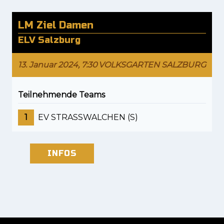
LM Ziel Damen
ELV Salzburg
13. Januar 2024, 7:30
VOLKSGARTEN SALZBURG
Teilnehmende Teams
1
EV STRASSWALCHEN (S)
INFOS