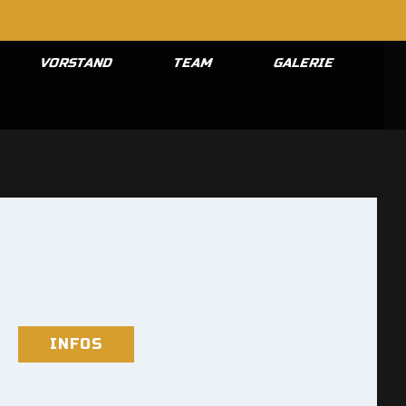
VORSTAND
TEAM
GALERIE
INFOS