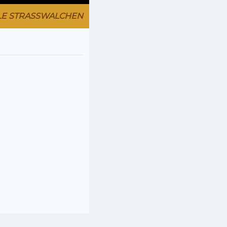
LE STRASSWALCHEN