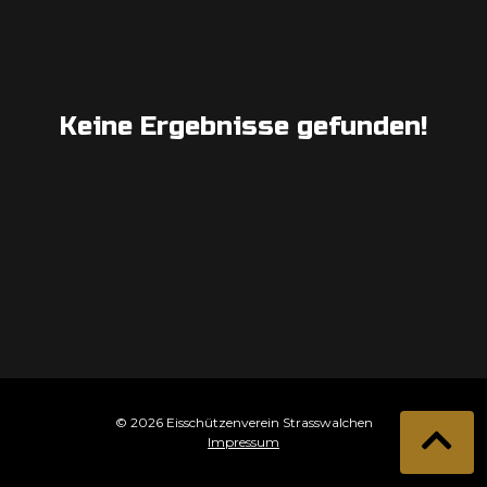
Keine Ergebnisse gefunden!
© 2026 Eisschützenverein Strasswalchen
Impressum