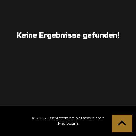
Keine Ergebnisse gefunden!
© 2026 Eisschützenverein Strasswalchen
Impressum