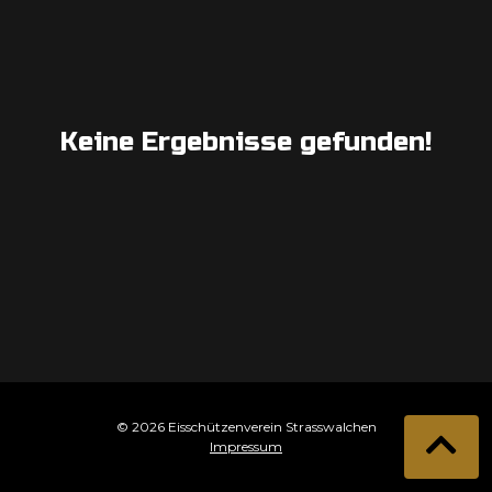
Keine Ergebnisse gefunden!
© 2026 Eisschützenverein Strasswalchen
Impressum