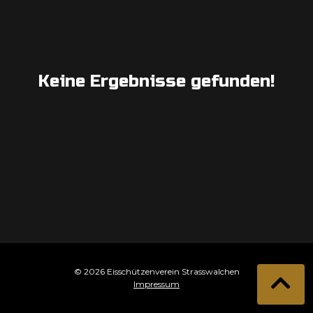
Keine Ergebnisse gefunden!
© 2026 Eisschützenverein Strasswalchen
Impressum