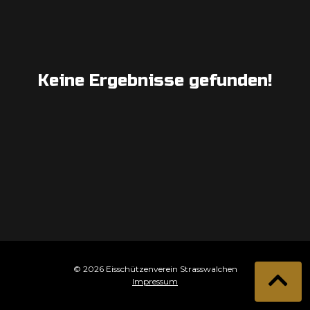
Keine Ergebnisse gefunden!
© 2026 Eisschützenverein Strasswalchen
Impressum