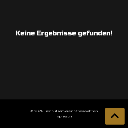
Keine Ergebnisse gefunden!
© 2026 Eisschützenverein Strasswalchen
Impressum