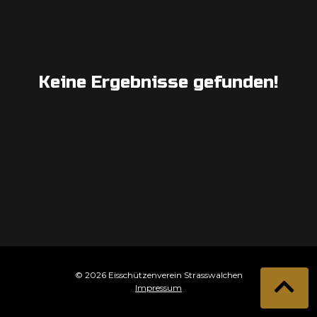
Keine Ergebnisse gefunden!
© 2026 Eisschützenverein Strasswalchen
Impressum