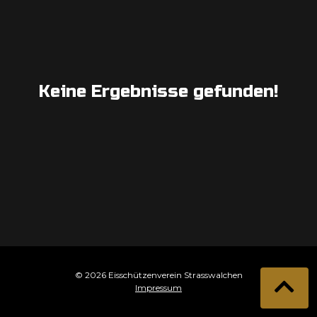
Keine Ergebnisse gefunden!
© 2026 Eisschützenverein Strasswalchen
Impressum