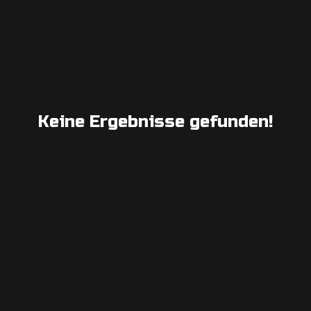
Keine Ergebnisse gefunden!