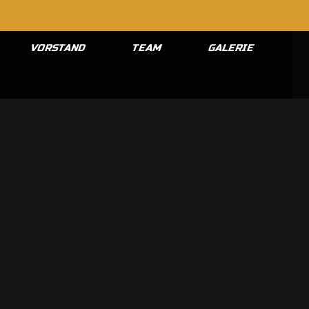
VORSTAND
TEAM
GALERIE