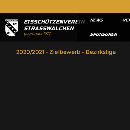
NEWS
VE
EISSCHÜTZENVEREIN
STRASSWALCHEN
gegründet 1977
SPONSOREN
2020/2021 - Zielbewerb - Bezirksliga